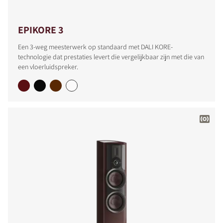
EPIKORE 3
Een 3-weg meesterwerk op standaard met DALI KORE-
technologie dat prestaties levert die vergelijkbaar zijn met die van
een vloerluidspreker.