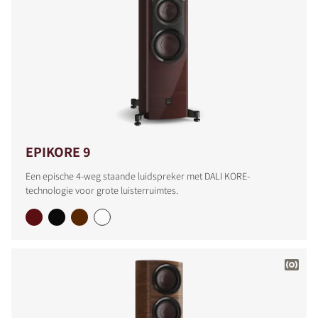
EPIKORE 9
Een epische 4-weg staande luidspreker met DALI KORE-
technologie voor grote luisterruimtes.