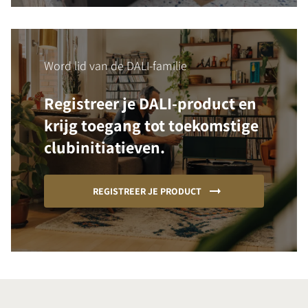
Word lid van de DALI-familie
Registreer je DALI-product en
krijg toegang tot toekomstige
clubinitiatieven.
REGISTREER JE PRODUCT