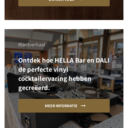
Klantverhaal
Ontdek hoe HELLA Bar en DALI
de perfecte vinyl
cocktailervaring hebben
gecreëerd.
MEER INFORMATIE