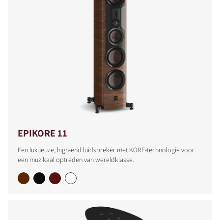
PRODUCTEN VERGELIJKEN
EPIKORE 11
Een luxueuze, high-end luidspreker met KORE-technologie voor
een muzikaal optreden van wereldklasse.