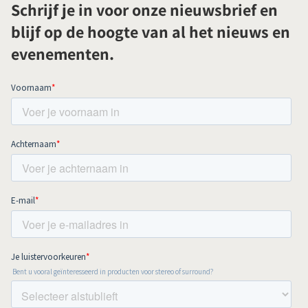
Schrijf je in voor onze nieuwsbrief en
blijf op de hoogte van al het nieuws en
evenementen.