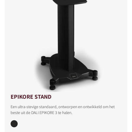
EPIKORE STAND
Een ultra-stevige standaard, ontworpen en ontwikkeld om het
beste uit de DALI EPIKORE 3 te halen.