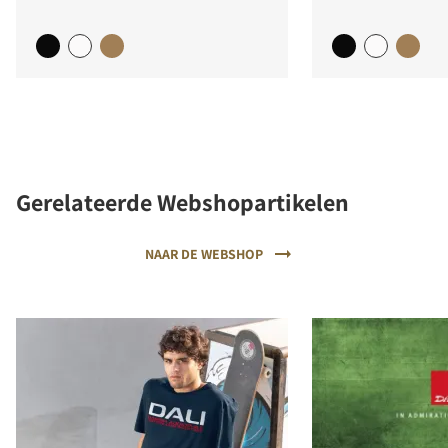
Gerelateerde Webshopartikelen
NAAR DE WEBSHOP