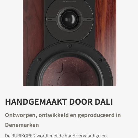
HANDGEMAAKT DOOR DALI
Ontworpen, ontwikkeld en geproduceerd in
Denemarken
De RUBIKORE 2 wordt met de hand vervaardigd en