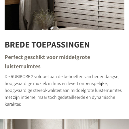
BREDE TOEPASSINGEN
PRODUCTEN VERGELIJKEN
Perfect geschikt voor middelgrote
luisterruimtes
De RUBIKORE 2 voldoet aan de behoeften van hedendaagse,
hoogwaardige muziek in huis en levert onberispelijke,
hoogwaardige stereokwaliteit aan middelgrote luisterruimtes
met zijn intieme, maar toch gedetailleerde en dynamische
karakter.