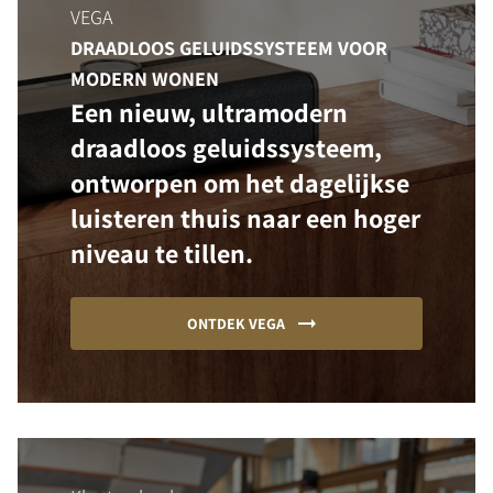
VEGA
DRAADLOOS GELUIDSSYSTEEM VOOR
MODERN WONEN
Een nieuw, ultramodern
draadloos geluidssysteem,
ontworpen om het dagelijkse
luisteren thuis naar een hoger
niveau te tillen.
ONTDEK VEGA