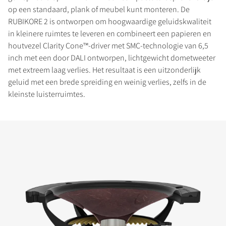
op een standaard, plank of meubel kunt monteren. De
RUBIKORE 2 is ontworpen om hoogwaardige geluidskwaliteit
in kleinere ruimtes te leveren en combineert een papieren en
houtvezel Clarity Cone™-driver met SMC-technologie van 6,5
inch met een door DALI ontworpen, lichtgewicht dometweeter
met extreem laag verlies. Het resultaat is een uitzonderlijk
geluid met een brede spreiding en weinig verlies, zelfs in de
kleinste luisterruimtes.