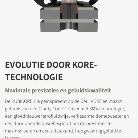
EVOLUTIE DOOR KORE-
TECHNOLOGIE
Maximale prestaties en geluidskwaliteit
De RUBIKORE 2 is geïnspireerd op de DALI KORE en maakt
gebruik van een Clarity Cone™-driver met SMS-technologie,
een gloednieuwe ferrofluidvrije, verliesarme dometweeter en
een doorlopende basreflexpoort om de prestaties te
maximaliseren en een uitstekend, hoogwaardig geluid te