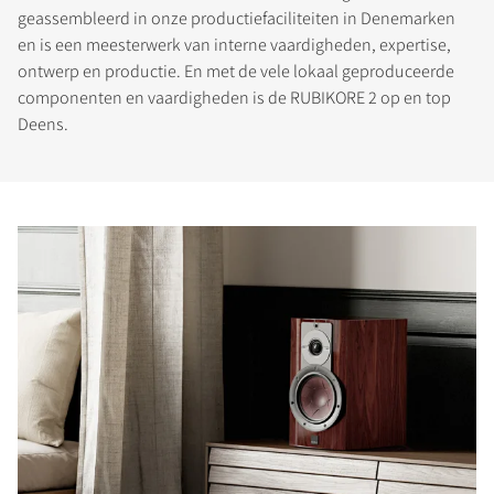
geassembleerd in onze productiefaciliteiten in Denemarken
en is een meesterwerk van interne vaardigheden, expertise,
ontwerp en productie. En met de vele lokaal geproduceerde
componenten en vaardigheden is de RUBIKORE 2 op en top
Deens.