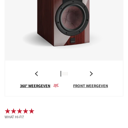
360° WEERGEVEN
FRONT WEERGEVEN
WHAT HI-FI?