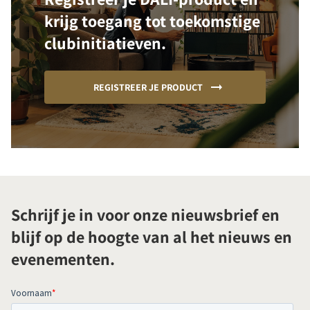
krijg toegang tot toekomstige
clubinitiatieven.
REGISTREER JE PRODUCT
Schrijf je in voor onze nieuwsbrief en
blijf op de hoogte van al het nieuws en
evenementen.