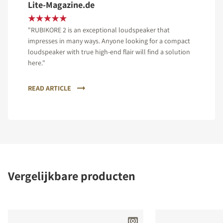
Lite-Magazine.de
"RUBIKORE 2 is an exceptional loudspeaker that
impresses in many ways. Anyone looking for a compact
loudspeaker with true high-end flair will find a solution
here."
READ ARTICLE
Vergelijkbare producten