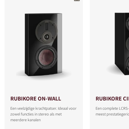
RUBIKORE ON-WALL
RUBIKORE C
Een veelzijdige krachtpatser. Ideaal voor
Een complete LCRS-
zowel functies in stereo als met
meest prestatiegeri
meerdere kanalen