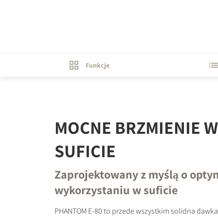
Funkcje
MOCNE BRZMIENIE W
SUFICIE
Zaprojektowany z myślą o opt
wykorzystaniu w suficie
PHANTOM E-80 to przede wszystkim solidna dawka