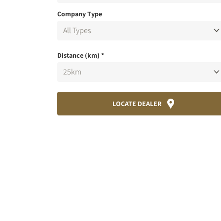
Company Type
Distance (km)
*
LOCATE DEALER