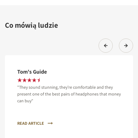
Co mówią ludzie
Tom's Guide
"They sound stunning, they’re comfortable and they
present one of the best pairs of headphones that money
can buy"
READ ARTICLE