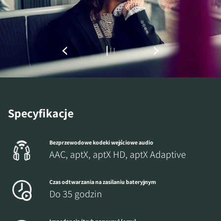
Specyfikacje
Bezprzewodowe kodeki wejściowe audio
AAC, aptX, aptX HD, aptX Adaptive
Czas odtwarzania na zasilaniu bateryjnym
Do 35 godzin