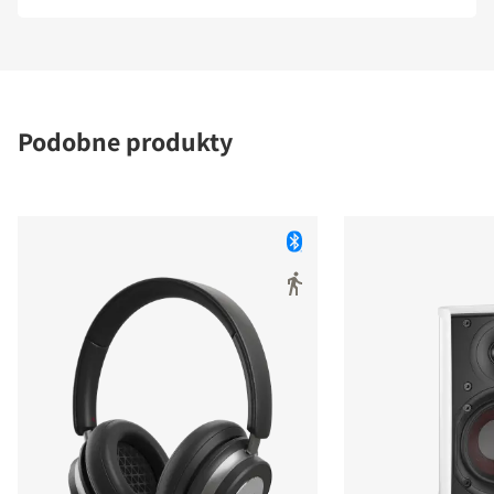
Podobne produkty