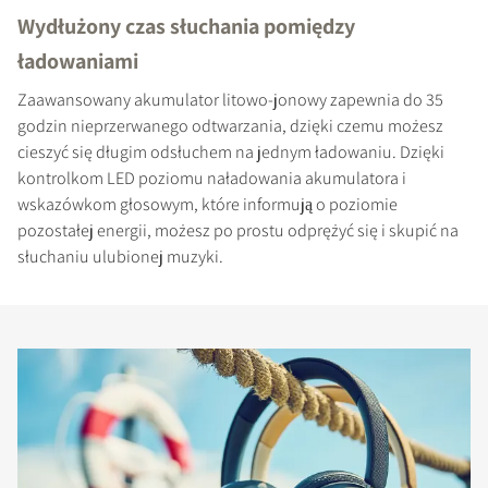
Wydłużony czas słuchania pomiędzy
ładowaniami
Zaawansowany akumulator litowo-jonowy zapewnia do 35
godzin nieprzerwanego odtwarzania, dzięki czemu możesz
cieszyć się długim odsłuchem na jednym ładowaniu. Dzięki
kontrolkom LED poziomu naładowania akumulatora i
wskazówkom głosowym, które informują o poziomie
pozostałej energii, możesz po prostu odprężyć się i skupić na
słuchaniu ulubionej muzyki.