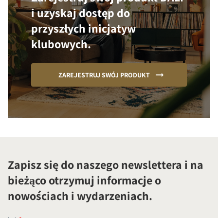
i uzyskaj dostęp do
przyszłych inicjatyw
klubowych.
ZAREJESTRUJ SWÓJ PRODUKT
Zapisz się do naszego newslettera i na
bieżąco otrzymuj informacje o
nowościach i wydarzeniach.