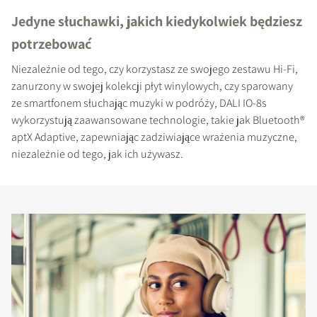
Jedyne słuchawki, jakich kiedykolwiek będziesz
potrzebować
Niezależnie od tego, czy korzystasz ze swojego zestawu Hi-Fi,
zanurzony w swojej kolekcji płyt winylowych, czy sparowany
ze smartfonem słuchając muzyki w podróży, DALI IO-8s
wykorzystują zaawansowane technologie, takie jak Bluetooth®
aptX Adaptive, zapewniając zadziwiające wrażenia muzyczne,
niezależnie od tego, jak ich używasz.