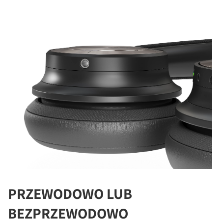
PRZEWODOWO LUB
BEZPRZEWODOWO