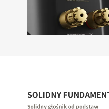
SOLIDNY FUNDAMEN
Solidny głośnik od podstaw