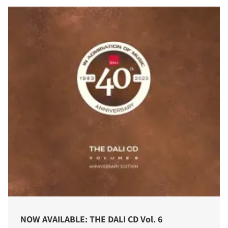
NOW AVAILABLE: THE DALI CD Vol. 6