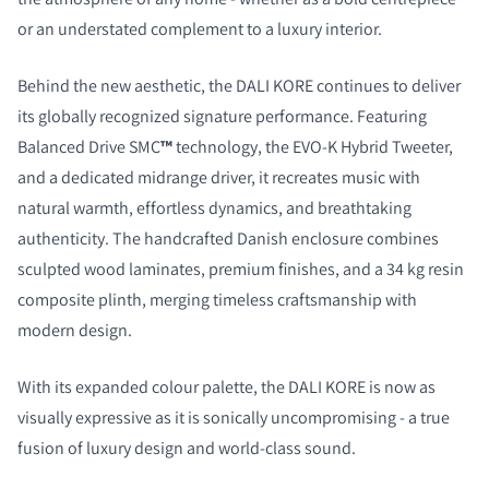
or an understated complement to a luxury interior.
Behind the new aesthetic, the DALI KORE continues to deliver
its globally recognized signature performance. Featuring
Balanced Drive SMC
™
technology, the EVO-K Hybrid Tweeter,
and a dedicated midrange driver, it recreates music with
natural warmth, effortless dynamics, and breathtaking
authenticity. The handcrafted Danish enclosure combines
sculpted wood laminates, premium finishes, and a 34 kg resin
composite plinth, merging timeless craftsmanship with
modern design.
With its expanded colour palette, the DALI KORE is now as
visually expressive as it is sonically uncompromising - a true
fusion of luxury design and world-class sound.