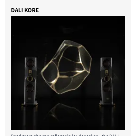
DALI KORE