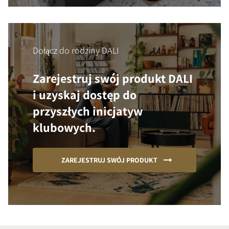
Dołącz do rodziny DALI
Zarejestruj swój produkt DALI
i uzyskaj dostęp do
przyszłych inicjatyw
klubowych.
ZAREJESTRUJ SWÓJ PRODUKT