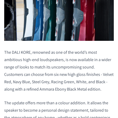
The DALI KORE, renowned as one of the world’s most
ambitious high-end loudspeakers, is now available in a wider
range of looks to match its uncompromising sound.
Customers can choose from six new high gloss finishes - Velvet
Red, Navy Blue, Steel Grey, Racing Green, White, and Black -
along with a refined Ammara Ebony Black Metal edition.
The update offers more than a colour addition. It allows the
speaker to become a personal design statement, tailored to
the atmosphere of any home - whether as a bold centrepiece