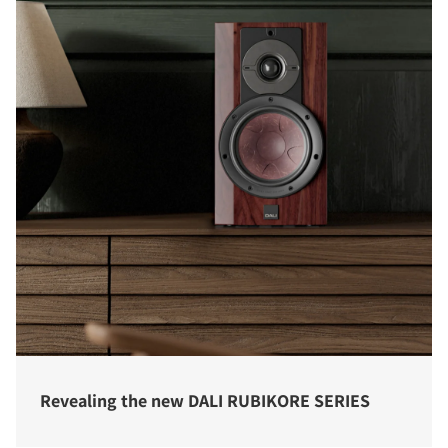
Revealing the new DALI RUBIKORE SERIES