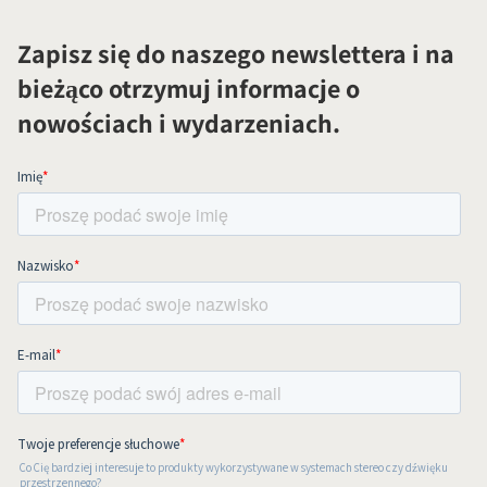
Zapisz się do naszego newslettera i na
bieżąco otrzymuj informacje o
nowościach i wydarzeniach.