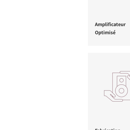
Amplificateur
Optimisé