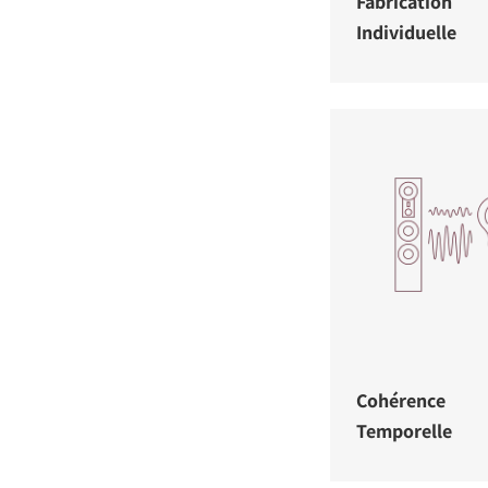
Fabrication
Individuelle
Cohérence
Temporelle