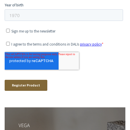
COMPARER LES PRODUITS
VEGA