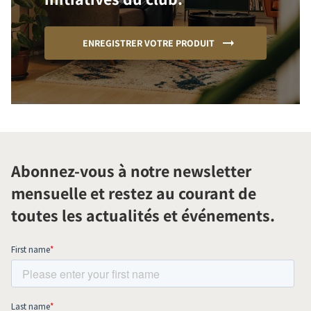
ENREGISTRER VOTRE PRODUIT
Abonnez-vous à notre newsletter
mensuelle et restez au courant de
toutes les actualités et événements.