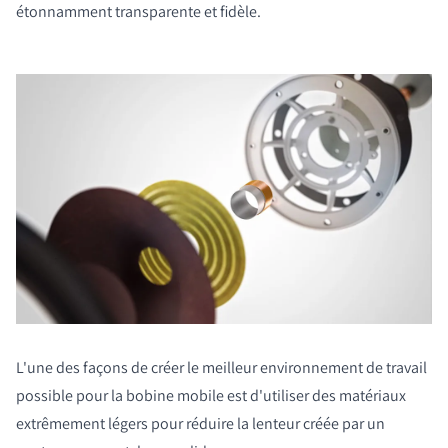
étonnamment transparente et fidèle.
L'une des façons de créer le meilleur environnement de travail
possible pour la bobine mobile est d'utiliser des matériaux
extrêmement légers pour réduire la lenteur créée par un