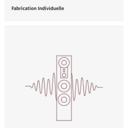
Fabrication Individuelle