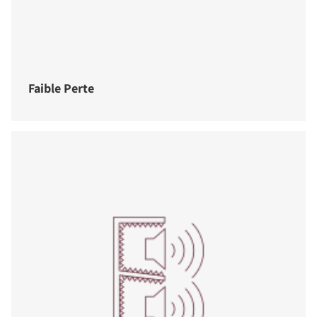
Faible Perte