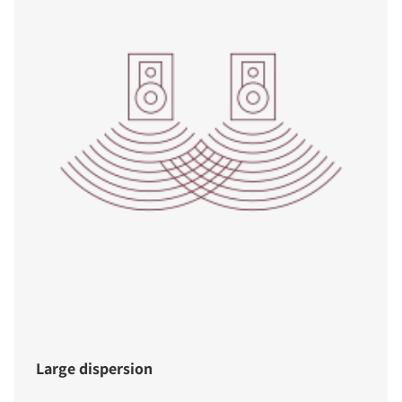
Large dispersion