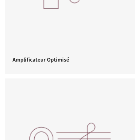
Amplificateur Optimisé