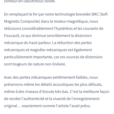
contour en caoutchouc solide.
En remplaçant le fer par notre technologie brevetée SMC (Soft
Magnetic Composite) dans le moteur magnétique, nous
réduisons considérablement l'hystérésis et les courants de
Foucault, ce qui diminue sensiblement la distorsion
mécanique du haut-parleur. La réduction des pertes
mécaniques et magnéto-mécaniques est également
particulièrement importante, car ces sources de distorsion
sont toujours de nature non linéaire.
Avec des pertes mécaniques extrêmement faibles, nous
préservons même les détails acoustiques les plus délicats,
même à des niveaux d'écoute très bas. C'est la meilleure façon
de recréer l'authenticité et la vivacité de l'enregistrement
original… exactement comme l'artiste l'avait prévu.