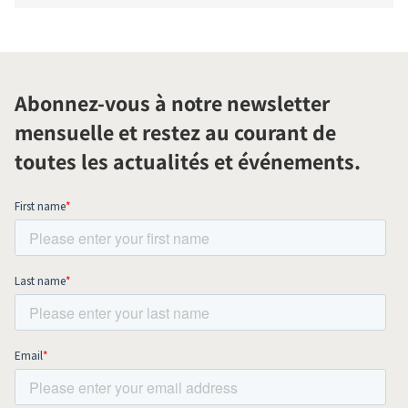
Abonnez-vous à notre newsletter
mensuelle et restez au courant de
toutes les actualités et événements.