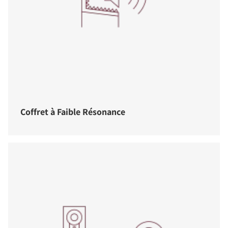
Coffret à Faible Résonance