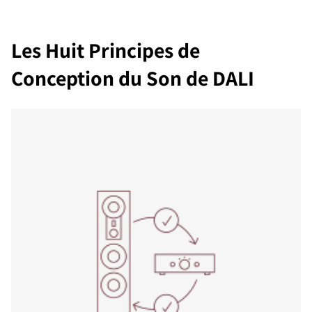
Les Huit Principes de
Conception du Son de DALI