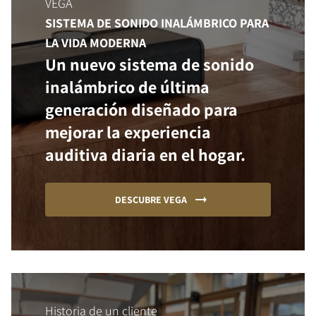
VEGA
SISTEMA DE SONIDO INALÁMBRICO PARA
LA VIDA MODERNA
Un nuevo sistema de sonido
inalámbrico de última
generación diseñado para
mejorar la experiencia
auditiva diaria en el hogar.
DESCUBRE VEGA
Historia de un cliente