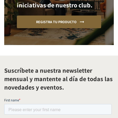
iniciativas de nuestro club.
REGISTRA TU PRODUCTO
Suscríbete a nuestra newsletter
mensual y mantente al día de todas las
novedades y eventos.