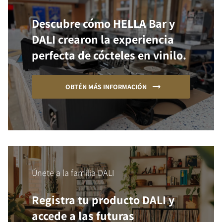
Descubre cómo HELLA Bar y
DALI crearon la experiencia
perfecta de cócteles en vinilo.
OBTÉN MÁS INFORMACIÓN
Únete a la familia DALI
Registra tu producto DALI y
accede a las futuras