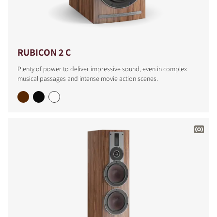
RUBICON 2 C
Plenty of power to deliver impressive sound, even in complex
musical passages and intense movie action scenes.