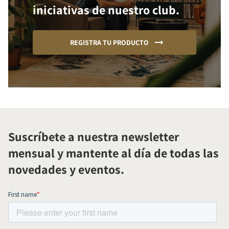
iniciativas de nuestro club.
REGISTRA TU PRODUCTO
Suscríbete a nuestra newsletter
mensual y mantente al día de todas las
novedades y eventos.