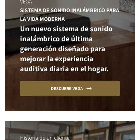
VEGA
SISTEMA DE SONIDO INALÁMBRICO PARA
LA VIDA MODERNA
Un nuevo sistema de sonido
inalámbrico de última
generación diseñado para
mejorar la experiencia
auditiva diaria en el hogar.
DESCUBRE VEGA
Historia de un cliente