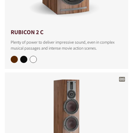
RUBICON 2 C
Plenty of power to deliver impressive sound, even in complex
musical passages and intense movie action scenes.