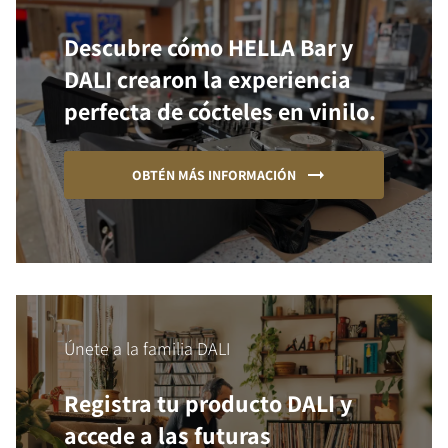
Descubre cómo HELLA Bar y
DALI crearon la experiencia
perfecta de cócteles en vinilo.
OBTÉN MÁS INFORMACIÓN
Únete a la familia DALI
Registra tu producto DALI y
accede a las futuras