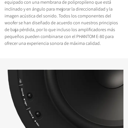
equipado con una membrana de polipropileno que está
inclinado y en ángulo para mejorar la direccionalidad y la
imagen acústica del sonido. Todos los componentes del
woofer se han diseñado de acuerdo con nuestros principios
de baja pérdida, por lo que incluso los amplificadores más
pequeños pueden combinarse con el PHANTOM E-80 para
ofrecer una experiencia sonora de máxima calidad.
COMPARAR PRODUCTOS