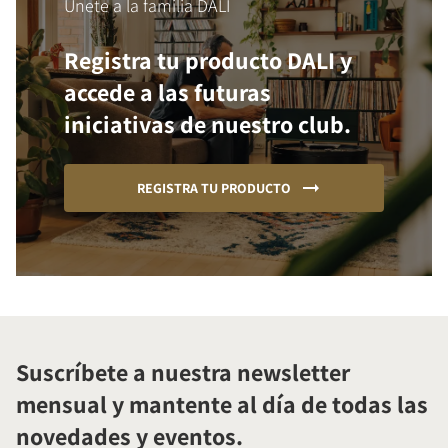
Únete a la familia DALI
Registra tu producto DALI y
accede a las futuras
iniciativas de nuestro club.
REGISTRA TU PRODUCTO
Suscríbete a nuestra newsletter
mensual y mantente al día de todas las
novedades y eventos.