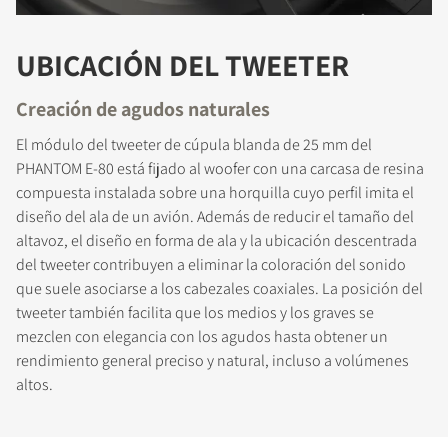
UBICACIÓN DEL TWEETER
Creación de agudos naturales
El módulo del tweeter de cúpula blanda de 25 mm del
PHANTOM E-80 está fijado al woofer con una carcasa de resina
compuesta instalada sobre una horquilla cuyo perfil imita el
diseño del ala de un avión. Además de reducir el tamaño del
altavoz, el diseño en forma de ala y la ubicación descentrada
del tweeter contribuyen a eliminar la coloración del sonido
que suele asociarse a los cabezales coaxiales. La posición del
tweeter también facilita que los medios y los graves se
mezclen con elegancia con los agudos hasta obtener un
rendimiento general preciso y natural, incluso a volúmenes
altos.