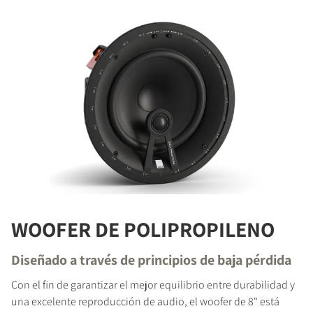
WOOFER DE POLIPROPILENO
Diseñado a través de principios de baja pérdida
Con el fin de garantizar el mejor equilibrio entre durabilidad y
una excelente reproducción de audio, el woofer de 8" está