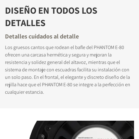
DISEÑO EN TODOS LOS
DETALLES
Detalles cuidados al detalle
Los gruesos cantos que rodean el bafle del PHANTOM E-80
ofrecen una carcasa hermética y segura y mejoran la
resistencia y solidez general del altavoz, mientras que el
sistema de montaje con escuadras facilita su instalación con
un solo paso. En el frontal, el elegante y discreto diseño de la
rejilla hace que el PHANTOM E-80 se integre a la perfección en
cualquier estancia.