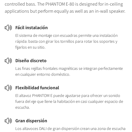
controlled bass. The PHANTOM E-80 is designed for in-ceiling
applications but perform equally as well as an in-wall speaker.
Fácil instalación
El sistema de montaje con escuadras permite una instalación
rápida: basta con girar los tornillos para rotar los soportes y
fijarlos en su sitio.
Diseño discreto
Las finas rejillas frontales magnéticas se integran perfectamente
en cualquier entorno doméstico.
Flexibilidad funcional
El altavoz PHANTOM E puede ajustarse para ofrecer un sonido
fuera del eje que llene la habitación en casi cualquier espacio de
escucha.
Gran dispersión
Los altavoces DALI de gran dispersión crean una zona de escucha