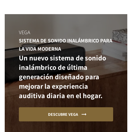
VEGA
SISTEMA DE SONIDO INALÁMBRICO PARA
LA VIDA MODERNA
Un nuevo sistema de sonido
inalámbrico de última
generación diseñado para
mejorar la experiencia
auditiva diaria en el hogar.
DESCUBRE VEGA