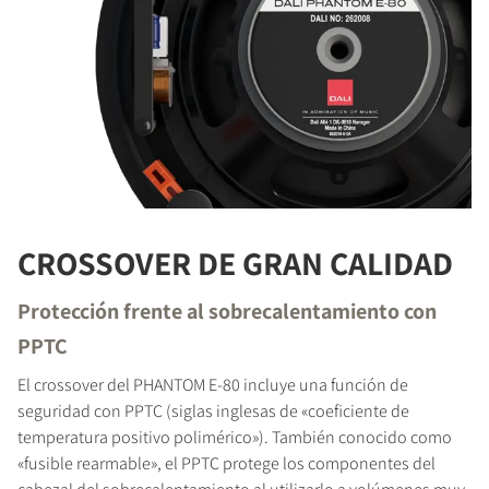
CROSSOVER DE GRAN CALIDAD
Protección frente al sobrecalentamiento con
PPTC
El crossover del PHANTOM E-80 incluye una función de
seguridad con PPTC (siglas inglesas de «coeficiente de
temperatura positivo polimérico»). También conocido como
«fusible rearmable», el PPTC protege los componentes del