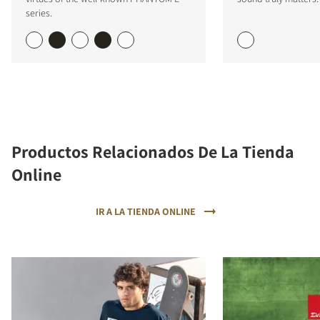
series.
Productos Relacionados De La Tienda
Online
IR A LA TIENDA ONLINE