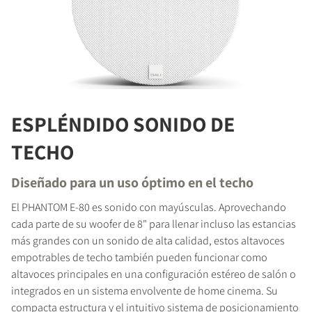
ESPLÉNDIDO SONIDO DE
TECHO
Diseñado para un uso óptimo en el techo
El PHANTOM E-80 es sonido con mayúsculas. Aprovechando
cada parte de su woofer de 8" para llenar incluso las estancias
más grandes con un sonido de alta calidad, estos altavoces
empotrables de techo también pueden funcionar como
altavoces principales en una configuración estéreo de salón o
integrados en un sistema envolvente de home cinema. Su
compacta estructura y el intuitivo sistema de posicionamiento