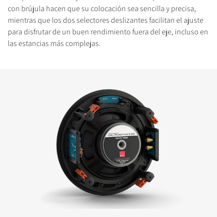
con brújula hacen que su colocación sea sencilla y precisa,
mientras que los dos selectores deslizantes facilitan el ajuste
para disfrutar de un buen rendimiento fuera del eje, incluso en
las estancias más complejas.