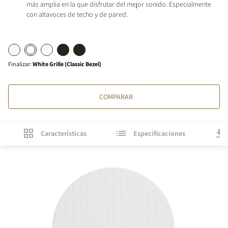
más amplia en la que disfrutar del mejor sonido. Especialmente
con altavoces de techo y de pared.
Finalizar
:
White Grille (Classic Bezel)
COMPARAR
Características
Especificaciones