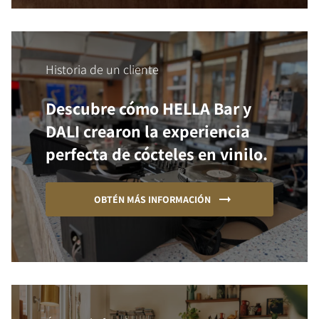
Historia de un cliente
Descubre cómo HELLA Bar y
DALI crearon la experiencia
perfecta de cócteles en vinilo.
OBTÉN MÁS INFORMACIÓN