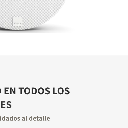
 EN TODOS LOS
LES
idados al detalle