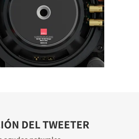
IÓN DEL TWEETER