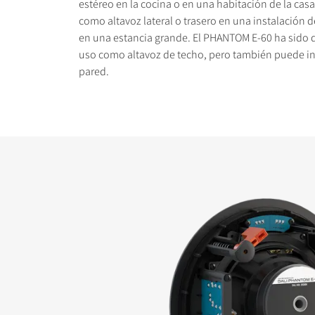
estéreo en la cocina o en una habitación de la casa,
como altavoz lateral o trasero en una instalación
en una estancia grande. El PHANTOM E-60 ha sido 
uso como altavoz de techo, pero también puede ins
pared.
COMPARAR PRODUC