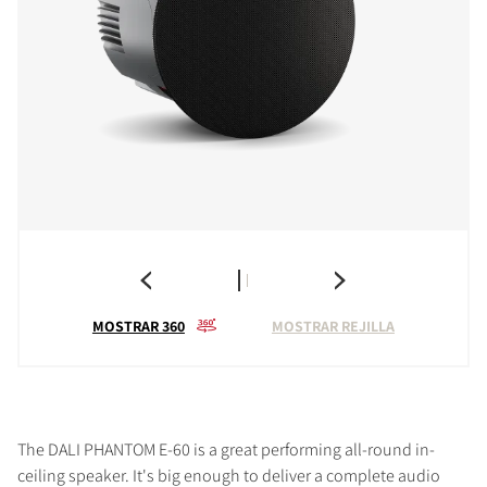
MOSTRAR 360
MOSTRAR REJILLA
The DALI PHANTOM E-60 is a great performing all-round in-
ceiling speaker. It's big enough to deliver a complete audio