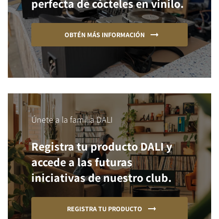
perfecta de cócteles en vinilo.
OBTÉN MÁS INFORMACIÓN
Únete a la familia DALI
Registra tu producto DALI y
accede a las futuras
iniciativas de nuestro club.
REGISTRA TU PRODUCTO