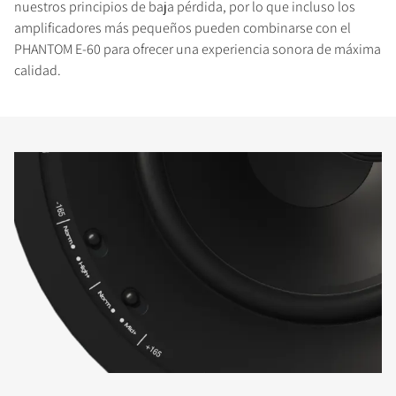
nuestros principios de baja pérdida, por lo que incluso los
amplificadores más pequeños pueden combinarse con el
PHANTOM E-60 para ofrecer una experiencia sonora de máxima
COMPARAR PRODUCTOS
calidad.