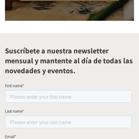
Suscríbete a nuestra newsletter
mensual y mantente al día de todas las
novedades y eventos.