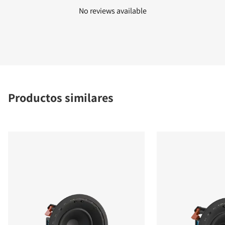
No reviews available
Productos similares