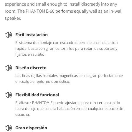
experience and small enough to install discreetly into any
room. The PHANTOM E-60 performs equally well as an in-wall
speaker.
Fácil instalación
El sistema de montaje con escuadras permite una instalación
rápida: basta con girar los tornillos para rotar los soportes y
fijarlos en su sitio.
Diseño discreto
Las finas rejillas frontales magnéticas se integran perfectamente
en cualquier entorno doméstico.
Flexibilidad funcional
El altavoz PHANTOM E puede ajustarse para ofrecer un sonido
fuera del eje que llene la habitación en casi cualquier espacio de
escucha.
Gran dispersión