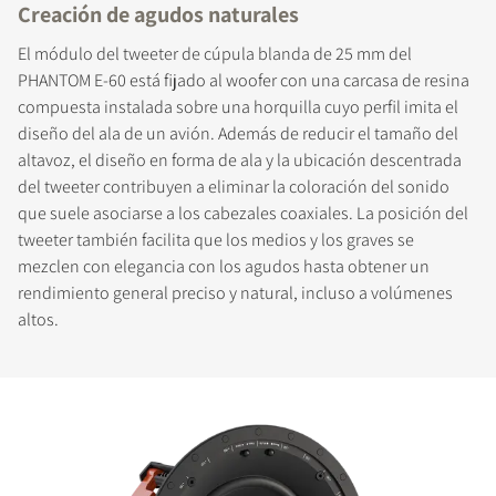
Creación de agudos naturales
El módulo del tweeter de cúpula blanda de 25 mm del
PHANTOM E-60 está fijado al woofer con una carcasa de resina
compuesta instalada sobre una horquilla cuyo perfil imita el
diseño del ala de un avión. Además de reducir el tamaño del
altavoz, el diseño en forma de ala y la ubicación descentrada
del tweeter contribuyen a eliminar la coloración del sonido
que suele asociarse a los cabezales coaxiales. La posición del
tweeter también facilita que los medios y los graves se
mezclen con elegancia con los agudos hasta obtener un
rendimiento general preciso y natural, incluso a volúmenes
altos.