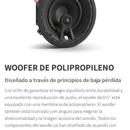
WOOFER DE POLIPROPILENO
Diseñado a través de principios de baja pérdida
Con el fin de garantizar el mejor equilibrio entre durabilidad y
una excelente reproducción de audio, el woofer de 6½" está
equipado con una membrana de polipropileno. El woofer
también está inclinado y en ángulo para mejorar la
direccionalidad y la imagen acústica del sonido. Todos los
componentes del woofer se han diseñado de acuerdo con