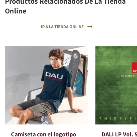
Productos Relacionados De La Tienda
Online
IR A LA TIENDA ONLINE
Camiseta con el logotipo
DALI LP Vol. 