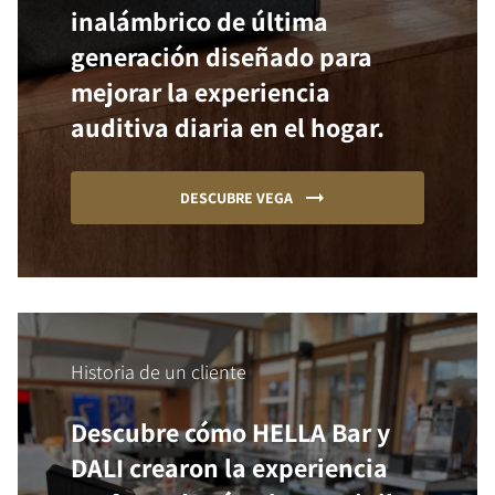
inalámbrico de última
generación diseñado para
mejorar la experiencia
auditiva diaria en el hogar.
DESCUBRE VEGA
Historia de un cliente
Descubre cómo HELLA Bar y
DALI crearon la experiencia