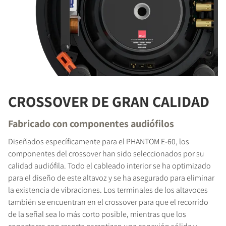
CROSSOVER DE GRAN CALIDAD
Fabricado con componentes audiófilos
Diseñados específicamente para el PHANTOM E-60, los
componentes del crossover han sido seleccionados por su
calidad audiófila. Todo el cableado interior se ha optimizado
para el diseño de este altavoz y se ha asegurado para eliminar
la existencia de vibraciones. Los terminales de los altavoces
también se encuentran en el crossover para que el recorrido
de la señal sea lo más corto posible, mientras que los