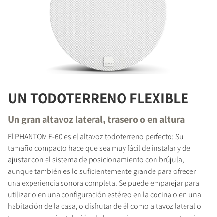
UN TODOTERRENO FLEXIBLE
Un gran altavoz lateral, trasero o en altura
El PHANTOM E-60 es el altavoz todoterreno perfecto: Su
tamaño compacto hace que sea muy fácil de instalar y de
ajustar con el sistema de posicionamiento con brújula,
aunque también es lo suficientemente grande para ofrecer
una experiencia sonora completa. Se puede emparejar para
utilizarlo en una configuración estéreo en la cocina o en una
habitación de la casa, o disfrutar de él como altavoz lateral o