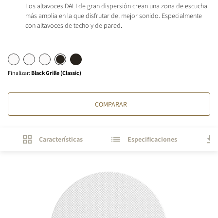
Los altavoces DALI de gran dispersión crean una zona de escucha
más amplia en la que disfrutar del mejor sonido. Especialmente
con altavoces de techo y de pared.
Finalizar
:
Black Grille (Classic)
COMPARAR
Características
Especificaciones