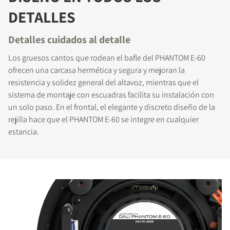
DETALLES
Detalles cuidados al detalle
Los gruesos cantos que rodean el bafle del PHANTOM E-60
ofrecen una carcasa hermética y segura y mejoran la
resistencia y solidez general del altavoz, mientras que el
sistema de montaje con escuadras facilita su instalación con
un solo paso. En el frontal, el elegante y discreto diseño de la
rejilla hace que el PHANTOM E-60 se integre en cualquier
estancia.