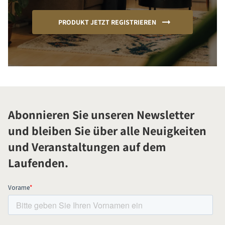
PRODUKT JETZT REGISTRIEREN
Abonnieren Sie unseren Newsletter
und bleiben Sie über alle Neuigkeiten
und Veranstaltungen auf dem
Laufenden.