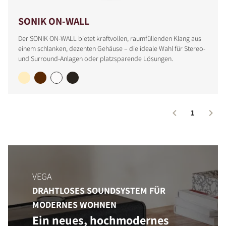
SONIK ON-WALL
Der SONIK ON-WALL bietet kraftvollen, raumfüllenden Klang aus
einem schlanken, dezenten Gehäuse – die ideale Wahl für Stereo-
und Surround-Anlagen oder platzsparende Lösungen.
1
VEGA
DRAHTLOSES SOUNDSYSTEM FÜR
MODERNES WOHNEN
Ein neues, hochmodernes