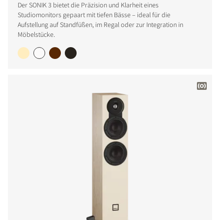
Der SONIK 3 bietet die Präzision und Klarheit eines
Studiomonitors gepaart mit tiefen Bässe – ideal für die
Aufstellung auf Standfüßen, im Regal oder zur Integration in
Möbelstücke.
PRODUKTE VERGLEICHEN