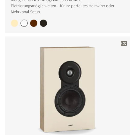
Platzierungsmöglichkeiten – für Ihr perfektes Heimkino oder
Mehrkanal-Setup.