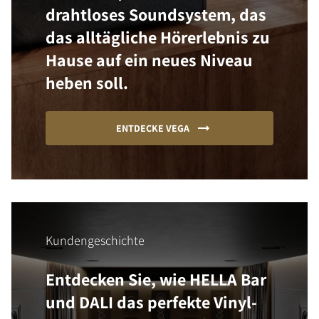
drahtloses Soundsystem, das
das alltägliche Hörerlebnis zu
Hause auf ein neues Niveau
heben soll.
ENTDECKE VEGA
Kundengeschichte
Entdecken Sie, wie HELLA Bar
und DALI das perfekte Vinyl-