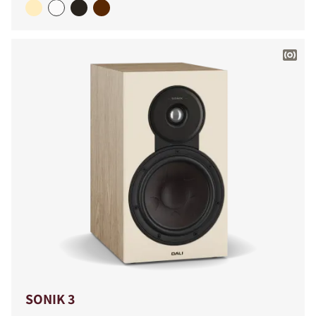
SONIK 3