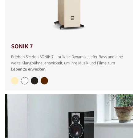
SONIK 7
Erleben Sie den SONIK 7 – präzise Dynamik, tiefer Bass und eine
weite Klangbühne, entwickelt, um Ihre Musik und Filme zum
Leben zu erwecken.