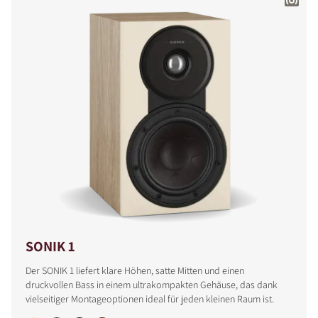
SONIK 1
Der SONIK 1 liefert klare Höhen, satte Mitten und einen
druckvollen Bass in einem ultrakompakten Gehäuse, das dank
vielseitiger Montageoptionen ideal für jeden kleinen Raum ist.