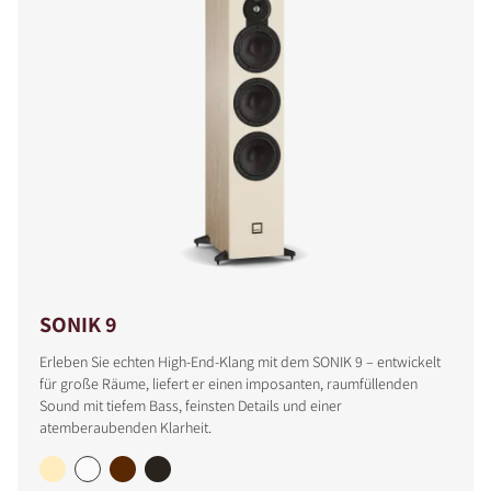
SONIK 9
Erleben Sie echten High-End-Klang mit dem SONIK 9 – entwickelt
für große Räume, liefert er einen imposanten, raumfüllenden
Sound mit tiefem Bass, feinsten Details und einer
atemberaubenden Klarheit.