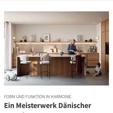
FORM UND FUNKTION IN HARMONIE
Ein Meisterwerk Dänischer