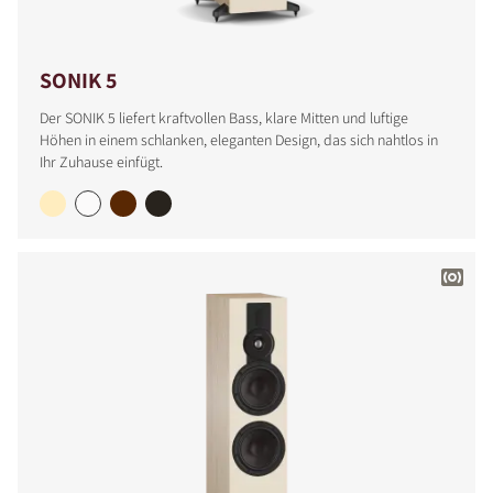
SONIK 5
Der SONIK 5 liefert kraftvollen Bass, klare Mitten und luftige
Höhen in einem schlanken, eleganten Design, das sich nahtlos in
Ihr Zuhause einfügt.