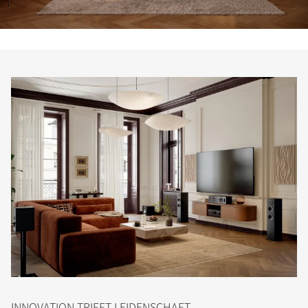
INNOVATION TRIFFT LEIDENSCHAFT