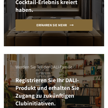
Cocktail-Erlebnis kreiert
haben.
ERFAHREN SIE MEHR
Werden Sie Teil der DALI-Familie
Registrieren Sie Ihr DALI-
Produkt und erhalten Sie
Zugang zu zukünftigen
Clubinitiativen.