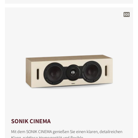
SONIK CINEMA
Mit dem SONIK CINEMA genießen Sie einen klaren, detailreichen
Klang, nahtlose Homogenität und flexible