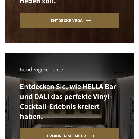
heben soll.
ENTDECKE VEGA
Kundengeschichte
Entdecken Sie, wie HELLA Bar
und DALI das perfekte Vinyl-
Cocktail-Erlebnis kreiert
haben.
ERFAHREN SIE MEHR