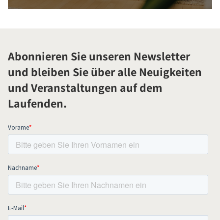
Abonnieren Sie unseren Newsletter
und bleiben Sie über alle Neuigkeiten
und Veranstaltungen auf dem
Laufenden.