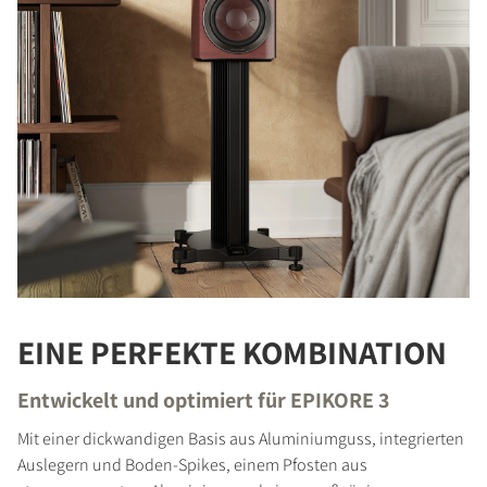
EINE PERFEKTE KOMBINATION
Entwickelt und optimiert für EPIKORE 3
Mit einer dickwandigen Basis aus Aluminiumguss, integrierten
Auslegern und Boden-Spikes, einem Pfosten aus