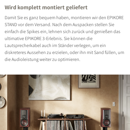
Wird komplett montiert geliefert
Damit Sie es ganz bequem haben, montieren wir den EPIKORE
STAND vor dem Versand. Nach dem Auspacken stellen Sie
einfach die Spikes ein, lehnen sich zurück und genießen das
ultimative EPIKORE 3-Erlebnis. Sie können die
Lautsprecherkabel auch im Ständer verlegen, um ein
diskreteres Aussehen zu erzielen, oder ihn mit Sand füllen, um
die Audioleistung weiter zu optimieren.
PRODUKTE VERGLEICHEN