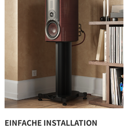
EINFACHE INSTALLATION