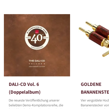
DALI-CD Vol. 6
GOLDENE
(Doppelalbum)
BANANENST
Die neueste Veröffentlichung unserer
Vier vergoldete Hoch
beliebten Demo-Kompilationsreihe, die
Bananenstecker von