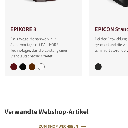
EPIKORE 3
EPICON Stan
Ein 3-Wege-Meisterwerk zur
Bei der Entwicklung 
Standmontage mit DALI KORE-
geachtet und die ver
Technologie, das die Leistung eines
eliminiert störende 
Standlautsprechers bietet.
Verwandte Webshop-Artikel
ZUM SHOP WECHSELN