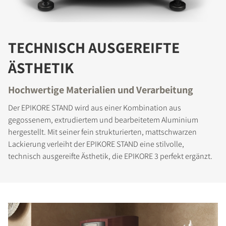
TECHNISCH AUSGEREIFTE
ÄSTHETIK
Hochwertige Materialien und Verarbeitung
Der EPIKORE STAND wird aus einer Kombination aus
gegossenem, extrudiertem und bearbeitetem Aluminium
hergestellt. Mit seiner fein strukturierten, mattschwarzen
Lackierung verleiht der EPIKORE STAND eine stilvolle,
technisch ausgereifte Ästhetik, die EPIKORE 3 perfekt ergänzt.