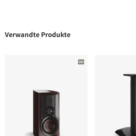
Verwandte Produkte