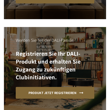
Werden Sie Teil der DALI-Familie
Registrieren Sie Ihr DALI-
Produkt und erhalten Sie
Zugang zu zukünftigen
Clubinitiativen.
PRODUKT JETZT REGISTRIEREN