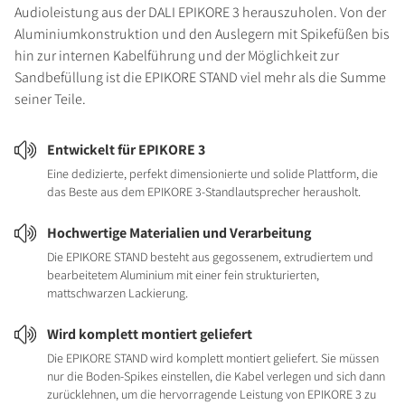
Audioleistung aus der DALI EPIKORE 3 herauszuholen. Von der
Aluminiumkonstruktion und den Auslegern mit Spikefüßen bis
hin zur internen Kabelführung und der Möglichkeit zur
Sandbefüllung ist die EPIKORE STAND viel mehr als die Summe
seiner Teile.
Entwickelt für EPIKORE 3
Eine dedizierte, perfekt dimensionierte und solide Plattform, die
das Beste aus dem EPIKORE 3-Standlautsprecher herausholt.
Hochwertige Materialien und Verarbeitung
Die EPIKORE STAND besteht aus gegossenem, extrudiertem und
bearbeitetem Aluminium mit einer fein strukturierten,
mattschwarzen Lackierung.
Wird komplett montiert geliefert
Die EPIKORE STAND wird komplett montiert geliefert. Sie müssen
nur die Boden-Spikes einstellen, die Kabel verlegen und sich dann
zurücklehnen, um die hervorragende Leistung von EPIKORE 3 zu