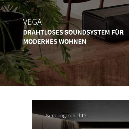
VEGA
DRAHTLOSES SOUNDSYSTEM FÜR
MODERNES WOHNEN
Kundengeschichte