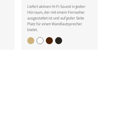
Liefert aktiven Hi-Fi-Sound in jeden
Hörraum, der mit einem Fernseher
ausgestattet ist und auf jeder Seite
Platz für einen Wandlautsprecher
bietet.