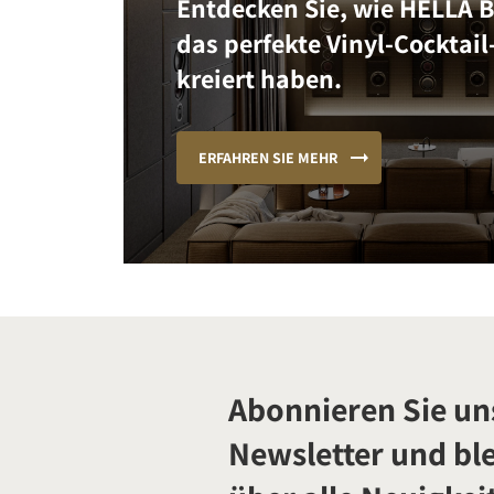
Entdecken Sie, wie HELLA 
das perfekte Vinyl-Cocktail
kreiert haben.
ERFAHREN SIE MEHR
Abonnieren Sie un
Newsletter und ble