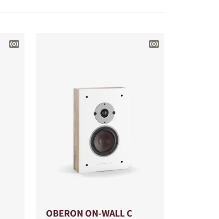
OBERON ON-WALL C