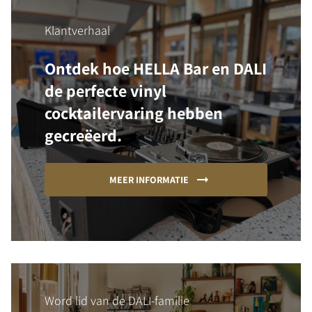
Klantverhaal
Ontdek hoe HELLA Bar en DALI
de perfecte vinyl
cocktailervaring hebben
gecreëerd.
MEER INFORMATIE
Word lid van de DALI-familie