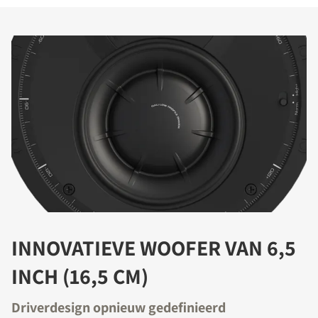
INNOVATIEVE WOOFER VAN 6,5
INCH (16,5 CM)
Driverdesign opnieuw gedefinieerd