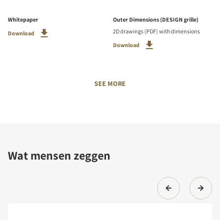
Whitepaper
Outer Dimensions (DESIGN grille)
2D drawings (PDF) with dimensions
Download
Download
SEE MORE
Wat mensen zeggen