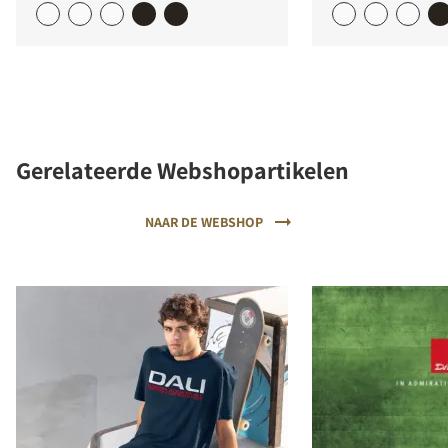
Gerelateerde Webshopartikelen
NAAR DE WEBSHOP