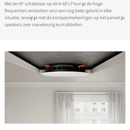
Met de HF-schakelaar op de K-60 LP kun je de hoge
frequenties versterken voor een nog beter geluid in elke
situatie, terwijl je met de kompasmarkeringen op het paneel je
speakers zeer nauwkeurig kunt afstellen.