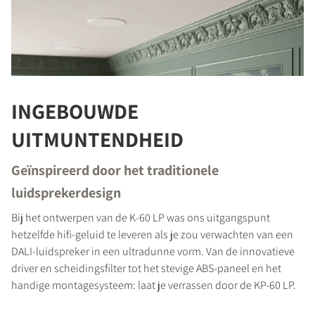
INGEBOUWDE
UITMUNTENDHEID
Geïnspireerd door het traditionele
luidsprekerdesign
Bij het ontwerpen van de K-60 LP was ons uitgangspunt
hetzelfde hifi-geluid te leveren als je zou verwachten van een
DALI-luidspreker in een ultradunne vorm. Van de innovatieve
driver en scheidingsfilter tot het stevige ABS-paneel en het
handige montagesysteem: laat je verrassen door de KP-60 LP.