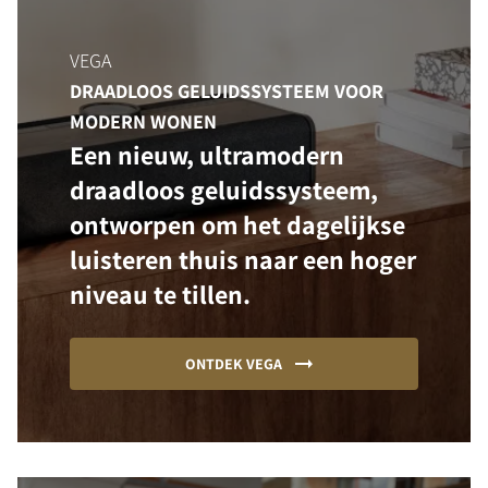
VEGA
DRAADLOOS GELUIDSSYSTEEM VOOR
MODERN WONEN
Een nieuw, ultramodern
draadloos geluidssysteem,
ontworpen om het dagelijkse
luisteren thuis naar een hoger
niveau te tillen.
ONTDEK VEGA