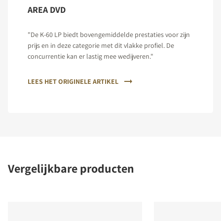
AREA DVD
"De K-60 LP biedt bovengemiddelde prestaties voor zijn
prijs en in deze categorie met dit vlakke profiel. De
concurrentie kan er lastig mee wedijveren."
LEES HET ORIGINELE ARTIKEL
Vergelijkbare producten