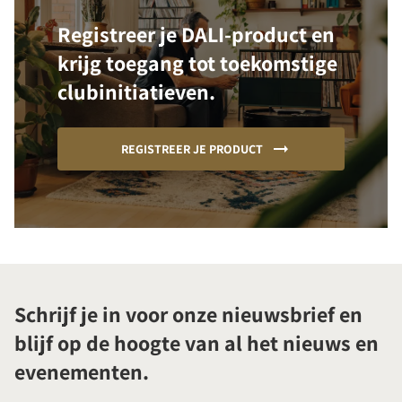
Registreer je DALI-product en
krijg toegang tot toekomstige
clubinitiatieven.
REGISTREER JE PRODUCT
Schrijf je in voor onze nieuwsbrief en
blijf op de hoogte van al het nieuws en
evenementen.