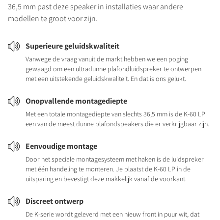
36,5 mm past deze speaker in installaties waar andere
modellen te groot voor zijn.
Superieure geluidskwaliteit
Vanwege de vraag vanuit de markt hebben we een poging
gewaagd om een ultradunne plafondluidspreker te ontwerpen
met een uitstekende geluidskwaliteit. En dat is ons gelukt.
Onopvallende montagediepte
Met een totale montagediepte van slechts 36,5 mm is de K-60 LP
een van de meest dunne plafondspeakers die er verkrijgbaar zijn.
Eenvoudige montage
Door het speciale montagesysteem met haken is de luidspreker
met één handeling te monteren. Je plaatst de K-60 LP in de
uitsparing en bevestigt deze makkelijk vanaf de voorkant.
Discreet ontwerp
De K-serie wordt geleverd met een nieuw front in puur wit, dat