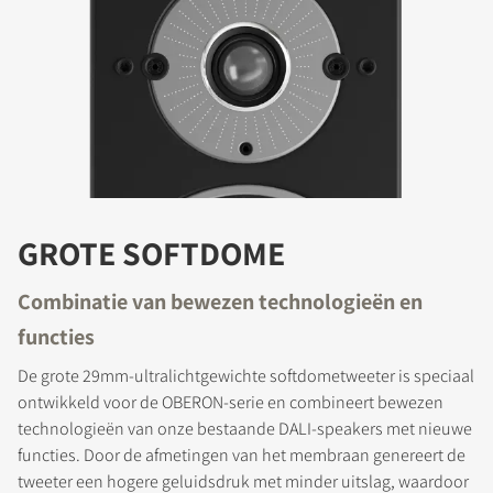
GROTE SOFTDOME
Combinatie van bewezen technologieën en
functies
De grote 29mm-ultralichtgewichte softdometweeter is speciaal
ontwikkeld voor de OBERON-serie en combineert bewezen
technologieën van onze bestaande DALI-speakers met nieuwe
functies. Door de afmetingen van het membraan genereert de
tweeter een hogere geluidsdruk met minder uitslag, waardoor