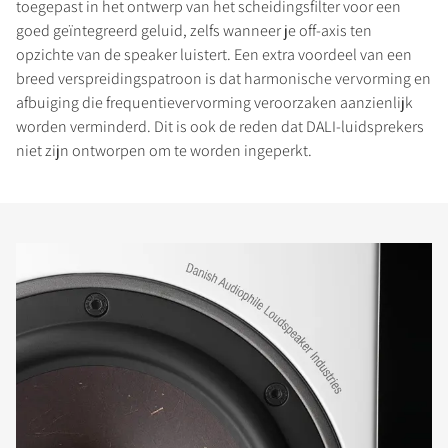
toegepast in het ontwerp van het scheidingsfilter voor een
goed geïntegreerd geluid, zelfs wanneer je off-axis ten
opzichte van de speaker luistert. Een extra voordeel van een
breed verspreidingspatroon is dat harmonische vervorming en
afbuiging die frequentievervorming veroorzaken aanzienlijk
worden verminderd. Dit is ook de reden dat DALI-luidsprekers
niet zijn ontworpen om te worden ingeperkt.