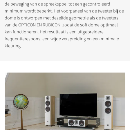
de beweging van de spreekspoel tot een gecontroleerd
minimum wordt beperkt. Het voorpaneel van de tweeter bij de
dome is ontworpen met dezelfde geometrie als de tweeters
van de OPTICON EN RUBICON, zodat de soft dome optimaal
kan functioneren. Het resultaat is een uitgebreidere
frequentierespons, een wijde verspreiding en een minimale
kleuring.