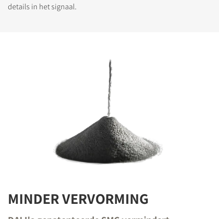
details in het signaal.
MINDER VERVORMING