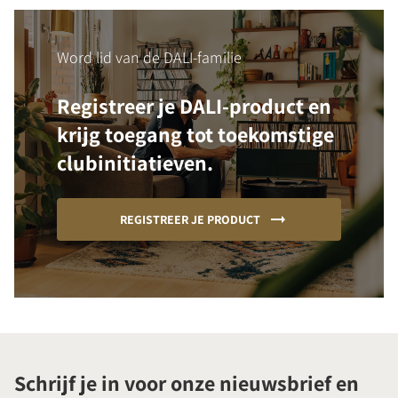
Word lid van de DALI-familie
Registreer je DALI-product en
krijg toegang tot toekomstige
clubinitiatieven.
REGISTREER JE PRODUCT
Schrijf je in voor onze nieuwsbrief en