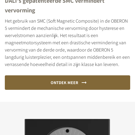
DALI's gepatenteerde SMC vermindert
vervorming
Het gebruik van SMC (Soft Magnetic Composite) in de OBERON
5 vermindert de mechanische vervorming door hysterese en
wervelstromen aanzienlijk. Het resultaat is een
magneetmotorsysteem met een drastische vermindering van
vervorming van de derde orde, waardoor de OBERON 5
langdurig luisterplezier, een ontspannen middenbereik en een
verrassende hoeveelheid detail in zijn klasse kan leveren.
ONTDEK MEER