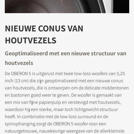
NIEUWE CONUS VAN
HOUTVEZELS
Geoptimaliseerd met een nieuwe structuur van
houtvezels
De OBERON 5 is uitgerust met twee low-loss woofers van 5,25
inch (13 cm) die zijn geoptimaliseerd met een nieuwe conus
van houtvezels, die is ontworpen om de delicate middentonen
en bastonen goed weer te geven. De woofer is gemaakt van
een mix van fijne papierpulp en verstevigd met houtvezels,
waardoor hij een sterke, maar toch lichtgewicht structuur
heeft. In combinatie met de low-loss surround en de
spinophanging zorgt de OBERON 5 woofer voor een
natuurgetrouwe, nauwkeurige weergave van de allerkleinste