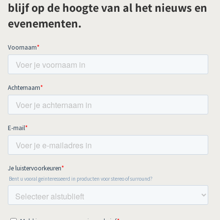
blijf op de hoogte van al het nieuws en
evenementen.