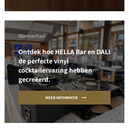
Klantverhaal
Ontdek hoe HELLA Bar en DALI
de perfecte vinyl
cocktailervaring hebben
gecreëerd.
MEER INFORMATIE