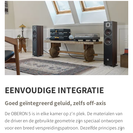
EENVOUDIGE INTEGRATIE
Goed geïntegreerd geluid, zelfs off-axis
De OBERON 5 is in elke kamer op z'n plek. De materialen van
de driver en de gebruikte geometrie zijn speciaal ontworpen
voor een breed verspreidingspatroon. Dezelfde principes zijn