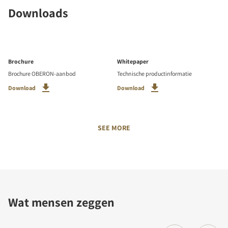
Downloads
Brochure
Whitepaper
Brochure OBERON-aanbod
Technische productinformatie
Download
Download
SEE MORE
Wat mensen zeggen