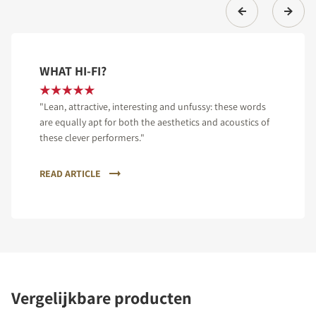
WHAT HI-FI?
"Lean, attractive, interesting and unfussy: these words
are equally apt for both the aesthetics and acoustics of
these clever performers."
READ ARTICLE
Vergelijkbare producten