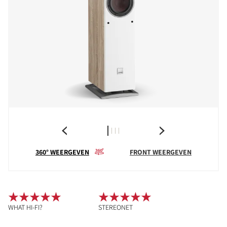
360° WEERGEVEN
FRONT WEERGEVEN
WHAT HI-FI?
STEREONET