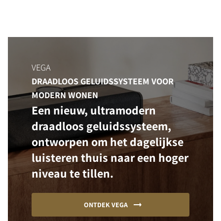
VEGA
DRAADLOOS GELUIDSSYSTEEM VOOR
MODERN WONEN
Een nieuw, ultramodern
draadloos geluidssysteem,
ontworpen om het dagelijkse
luisteren thuis naar een hoger
niveau te tillen.
ONTDEK VEGA