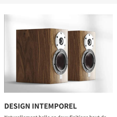
DESIGN INTEMPOREL