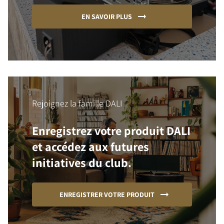
EN SAVOIR PLUS
Rejoignez la famille DALI
Enregistrez votre produit DALI
et accédez aux futures
initiatives du club.
ENREGISTRER VOTRE PRODUIT