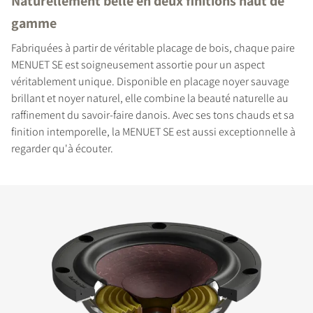
Naturellement belle en deux finitions haut de
gamme
Fabriquées à partir de véritable placage de bois, chaque paire
MENUET SE est soigneusement assortie pour un aspect
véritablement unique. Disponible en placage noyer sauvage
brillant et noyer naturel, elle combine la beauté naturelle au
raffinement du savoir-faire danois. Avec ses tons chauds et sa
finition intemporelle, la MENUET SE est aussi exceptionnelle à
regarder qu'à écouter.