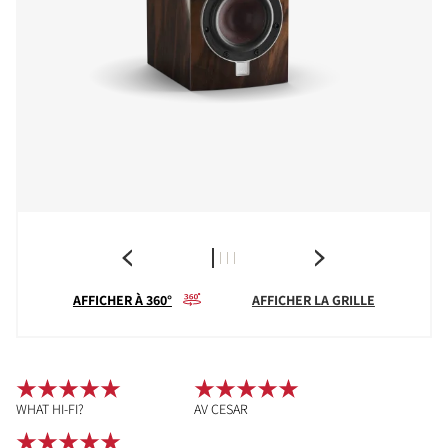
AFFICHER À 360°
AFFICHER LA GRILLE
WHAT HI-FI?
AV CESAR