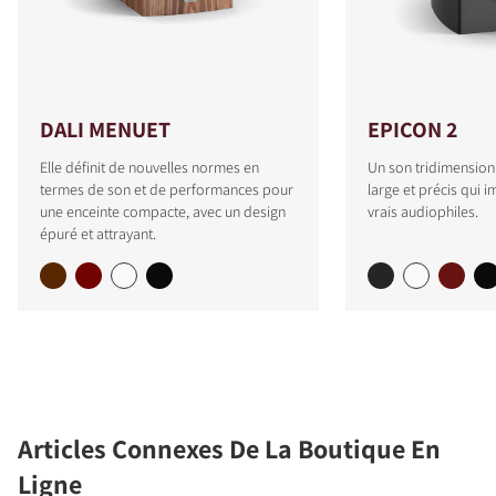
DALI MENUET
EPICON 2
Elle définit de nouvelles normes en
Un son tridimensio
termes de son et de performances pour
large et précis qui 
une enceinte compacte, avec un design
vrais audiophiles.
épuré et attrayant.
Articles Connexes De La Boutique En
Ligne