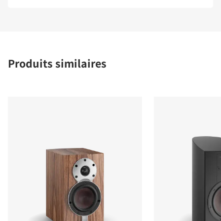
Produits similaires