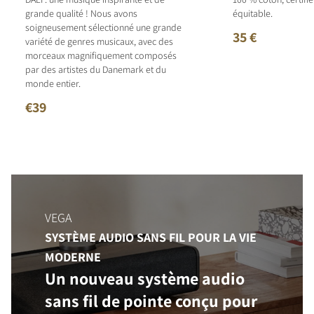
grande qualité ! Nous avons
équitable.
soigneusement sélectionné une grande
35 €
variété de genres musicaux, avec des
morceaux magnifiquement composés
par des artistes du Danemark et du
monde entier.
€39
VEGA
SYSTÈME AUDIO SANS FIL POUR LA VIE
MODERNE
Un nouveau système audio
sans fil de pointe conçu pour