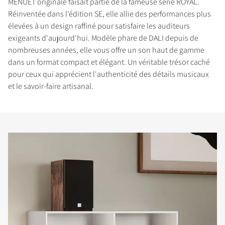
MENUET originale faisait partie de la fameuse série ROYAL.
Réinventée dans l'édition SE, elle allie des performances plus
élevées à un design raffiné pour satisfaire les auditeurs
exigeants d'aujourd'hui. Modèle phare de DALI depuis de
nombreuses années, elle vous offre un son haut de gamme
dans un format compact et élégant. Un véritable trésor caché
pour ceux qui apprécient l'authenticité des détails musicaux
et le savoir-faire artisanal.