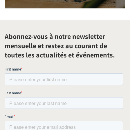
Abonnez-vous à notre newsletter
mensuelle et restez au courant de
toutes les actualités et événements.