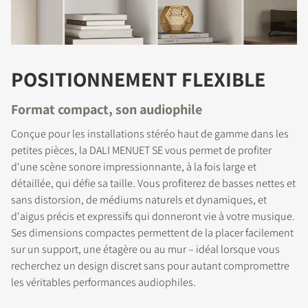
POSITIONNEMENT FLEXIBLE
Format compact, son audiophile
Conçue pour les installations stéréo haut de gamme dans les
petites pièces, la DALI MENUET SE vous permet de profiter
d'une scène sonore impressionnante, à la fois large et
détaillée, qui défie sa taille. Vous profiterez de basses nettes et
sans distorsion, de médiums naturels et dynamiques, et
d'aigus précis et expressifs qui donneront vie à votre musique.
Ses dimensions compactes permettent de la placer facilement
sur un support, une étagère ou au mur – idéal lorsque vous
recherchez un design discret sans pour autant compromettre
les véritables performances audiophiles.