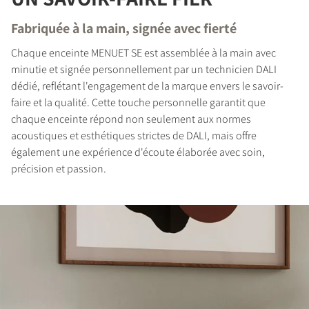
Fabriquée à la main, signée avec fierté
COMPARER LES PRODUITS
Chaque enceinte MENUET SE est assemblée à la main avec
minutie et signée personnellement par un technicien DALI
dédié, reflétant l'engagement de la marque envers le savoir-
faire et la qualité. Cette touche personnelle garantit que
chaque enceinte répond non seulement aux normes
acoustiques et esthétiques strictes de DALI, mais offre
également une expérience d'écoute élaborée avec soin,
précision et passion.
INSCRIVEZ-VOUS POUR