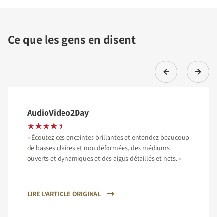
Ce que les gens en disent
AudioVideo2Day
« Écoutez ces enceintes brillantes et entendez beaucoup
de basses claires et non déformées, des médiums
ouverts et dynamiques et des aigus détaillés et nets. »
LIRE L‘ARTICLE ORIGINAL