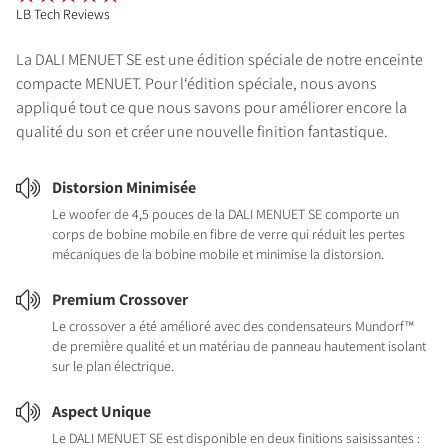
LB Tech Reviews
La DALI MENUET SE est une édition spéciale de notre enceinte
compacte MENUET. Pour l‘édition spéciale, nous avons
appliqué tout ce que nous savons pour améliorer encore la
qualité du son et créer une nouvelle finition fantastique.
Distorsion Minimisée
Le woofer de 4,5 pouces de la DALI MENUET SE comporte un
corps de bobine mobile en fibre de verre qui réduit les pertes
mécaniques de la bobine mobile et minimise la distorsion.
Premium Crossover
Le crossover a été amélioré avec des condensateurs Mundorf™
de première qualité et un matériau de panneau hautement isolant
sur le plan électrique.
Aspect Unique
Le DALI MENUET SE est disponible en deux finitions saisissantes :