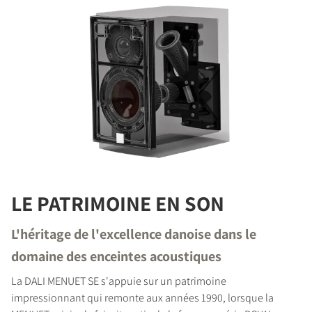
LE PATRIMOINE EN SON
L'héritage de l'excellence danoise dans le
domaine des enceintes acoustiques
La DALI MENUET SE s'appuie sur un patrimoine
impressionnant qui remonte aux années 1990, lorsque la