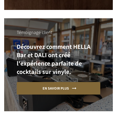
Témoignage client
Découvrez comment HELLA
Bar et DALI ont créé
l'expérience parfaite de
cocktails sur vinyle.
EN SAVOIR PLUS