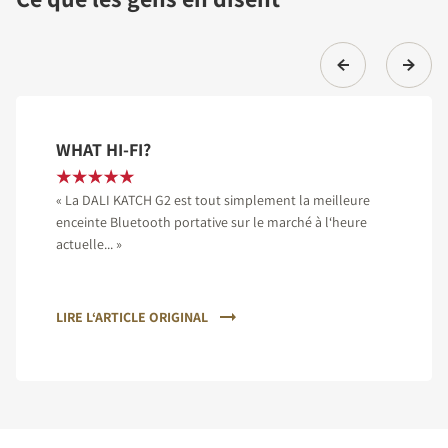
WHAT HI-FI?
« La DALI KATCH G2 est tout simplement la meilleure
enceinte Bluetooth portative sur le marché à l‘heure
actuelle... »
LIRE L‘ARTICLE ORIGINAL