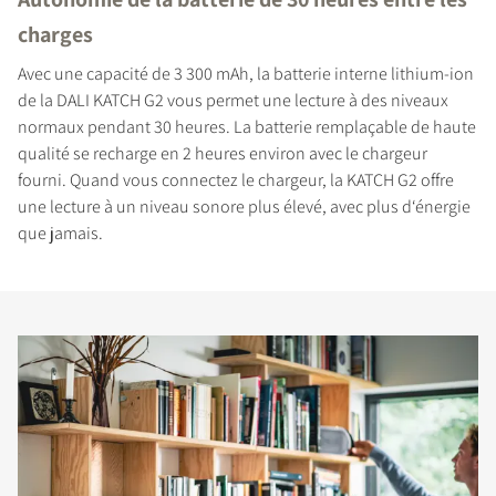
charges
Avec une capacité de 3 300 mAh, la batterie interne lithium-ion
de la DALI KATCH G2 vous permet une lecture à des niveaux
normaux pendant 30 heures. La batterie remplaçable de haute
qualité se recharge en 2 heures environ avec le chargeur
fourni. Quand vous connectez le chargeur, la KATCH G2 offre
une lecture à un niveau sonore plus élevé, avec plus d‘énergie
que jamais.