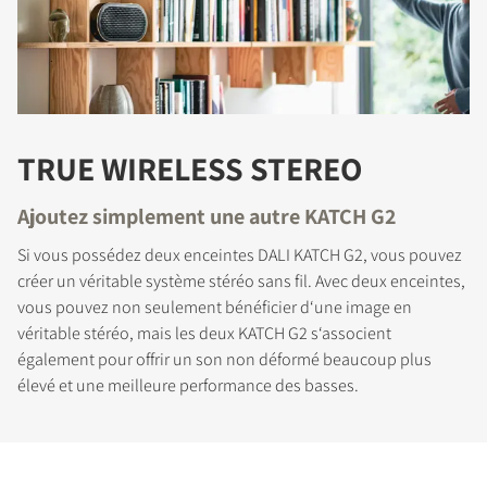
TRUE WIRELESS STEREO
Ajoutez simplement une autre KATCH G2
Si vous possédez deux enceintes DALI KATCH G2, vous pouvez
créer un véritable système stéréo sans fil. Avec deux enceintes,
vous pouvez non seulement bénéficier d‘une image en
véritable stéréo, mais les deux KATCH G2 s‘associent
également pour offrir un son non déformé beaucoup plus
élevé et une meilleure performance des basses.