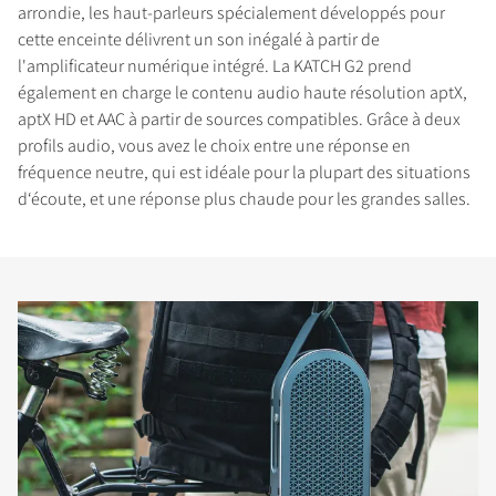
arrondie, les haut-parleurs spécialement développés pour
cette enceinte délivrent un son inégalé à partir de
l'amplificateur numérique intégré. La KATCH G2 prend
également en charge le contenu audio haute résolution aptX,
aptX HD et AAC à partir de sources compatibles. Grâce à deux
profils audio, vous avez le choix entre une réponse en
fréquence neutre, qui est idéale pour la plupart des situations
d‘écoute, et une réponse plus chaude pour les grandes salles.