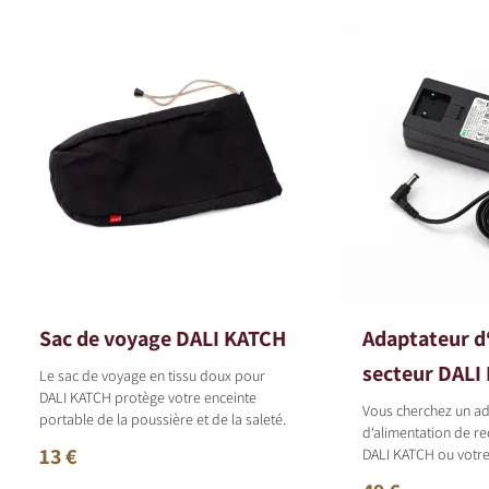
Sac de voyage DALI KATCH
Adaptateur d
secteur DALI
Le sac de voyage en tissu doux pour
DALI KATCH protège votre enceinte
Vous cherchez un ad
portable de la poussière et de la saleté.
d‘alimentation de r
13 €
DALI KATCH ou votr