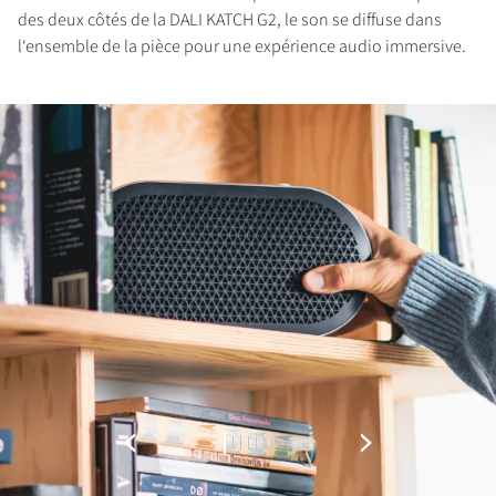
des deux côtés de la DALI KATCH G2, le son se diffuse dans
l‘ensemble de la pièce pour une expérience audio immersive.