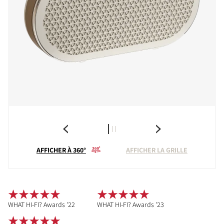
AFFICHER À 360°
AFFICHER LA GRILLE
WHAT HI-FI? Awards '22
WHAT HI-FI? Awards '23