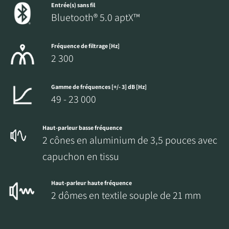
Entrée(s) sans fil
Bluetooth® 5.0 aptX™
Fréquence de filtrage [Hz]
2 300
Gamme de fréquences [+/- 3] dB [Hz]
49 - 23 000
Haut-parleur basse fréquence
2 cônes en aluminium de 3,5 pouces avec
capuchon en tissu
Haut-parleur haute fréquence
2 dômes en textile souple de 21 mm