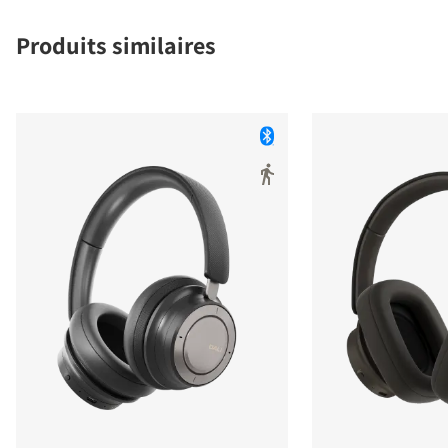
Produits similaires