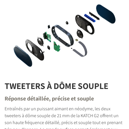
TWEETERS À DÔME SOUPLE
Réponse détaillée, précise et souple
Entraînés par un puissant aimant en néodyme, les deux
tweeters à dôme souple de 21 mm de la KATCH G2 offrent un
son haute fréquence détaillé, précis et souple tout en prenant