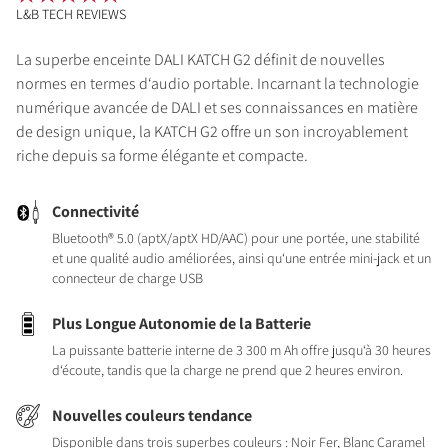
L&B TECH REVIEWS
La superbe enceinte DALI KATCH G2 définit de nouvelles
normes en termes d‘audio portable. Incarnant la technologie
numérique avancée de DALI et ses connaissances en matière
de design unique, la KATCH G2 offre un son incroyablement
riche depuis sa forme élégante et compacte.
Connectivité
Bluetooth® 5.0 (aptX/aptX HD/AAC) pour une portée, une stabilité
et une qualité audio améliorées, ainsi qu‘une entrée mini-jack et un
connecteur de charge USB
Plus Longue Autonomie de la Batterie
La puissante batterie interne de 3 300 m Ah offre jusqu‘à 30 heures
d‘écoute, tandis que la charge ne prend que 2 heures environ.
Nouvelles couleurs tendance
Disponible dans trois superbes couleurs : Noir Fer, Blanc Caramel