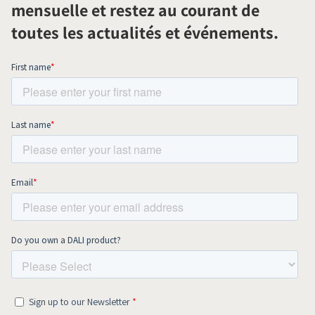
mensuelle et restez au courant de
toutes les actualités et événements.