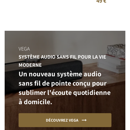
49 €
VEGA
SYSTÈME AUDIO SANS FIL POUR LA VIE
MODERNE
Un nouveau système audio
sans fil de pointe conçu pour
sublimer l'écoute quotidienne
à domicile.
DÉCOUVREZ VEGA