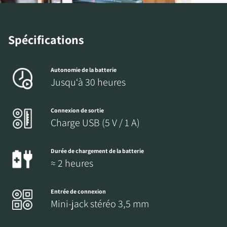
Spécifications
Autonomie de la batterie
Jusqu‘à 30 heures
Connexion de sortie
Charge USB (5 V / 1 A)
Durée de chargement de la batterie
≈ 2 heures
Entrée de connexion
Mini-jack stéréo 3,5 mm