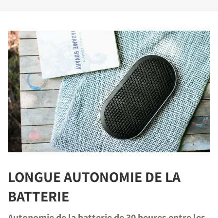
LONGUE AUTONOMIE DE LA
BATTERIE
Autonomie de la batterie de 30 heures entre les