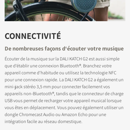
CONNECTIVITÉ
De nombreuses façons d‘écouter votre musique
Écouter de la musique sur la DALI KATCH G2 est aussi simple
que d‘établir une connexion Bluetooth®. Branchez votre
appareil comme d‘habitude ou utilisez la technologie NFC
pour une connexion rapide. La DALI KATCH G2 a également un
mini-jack stéréo 3,5 mm pour connecter facilement vos
appareils non-Bluetooth®, tandis que le connecteur de charge
USB vous permet de recharger votre appareil musical lorsque
vous êtes en déplacement. Vous pouvez également utiliser un
dongle Chromecast Audio ou Amazon Echo pour une
intégration facile au réseau domestique.