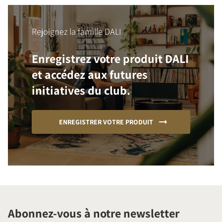
Rejoignez la famille DALI
Enregistrez votre produit DALI
et accédez aux futures
initiatives du club.
ENREGISTRER VOTRE PRODUIT
Abonnez-vous à notre newsletter