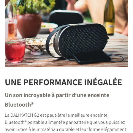
UNE PERFORMANCE INÉGALÉE
Un son incroyable à partir d‘une enceinte
Bluetooth®
La DALI KATCH G2 est peut-être la meilleure enceinte
Bluetooth® portable alimentée par batterie que vous puissiez
avoir. Grâce à leur matériau durable et leur forme élégamment