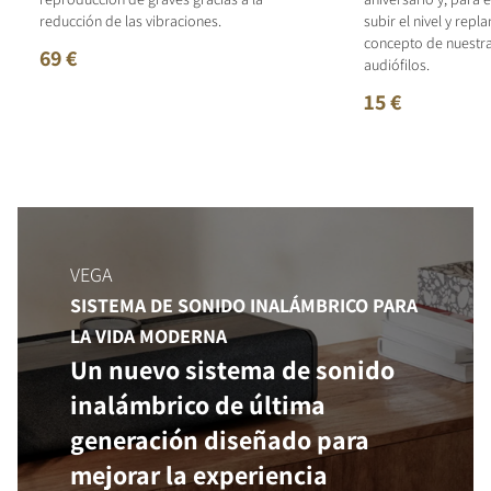
reducción de las vibraciones.
subir el nivel y repl
concepto de nuestr
69 €
audiófilos.
15 €
VEGA
SISTEMA DE SONIDO INALÁMBRICO PARA
LA VIDA MODERNA
Un nuevo sistema de sonido
inalámbrico de última
generación diseñado para
mejorar la experiencia