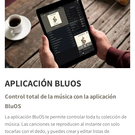
APLICACIÓN BLUOS
Control total de la música con la aplicación
BluOS
La aplicación BluOS te permite controlar toda tu colección de
música. Las canciones se reproducen al instante con solo
tocarlas con el dedo, y puedes crear y editar listas de