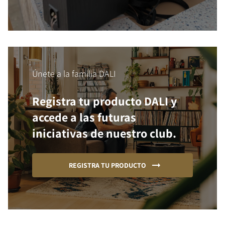
Únete a la familia DALI
Registra tu producto DALI y
accede a las futuras
iniciativas de nuestro club.
REGISTRA TU PRODUCTO