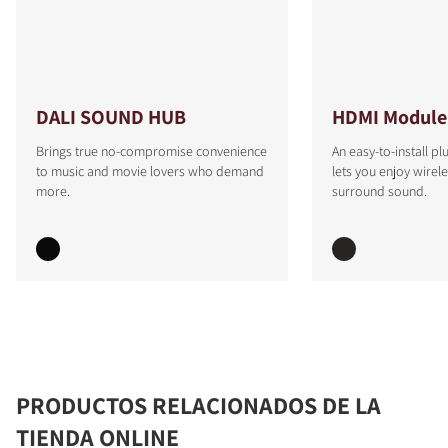
DALI SOUND HUB
HDMI Module
Brings true no-compromise convenience
An easy-to-install p
to music and movie lovers who demand
lets you enjoy wirel
more.
surround sound.
PRODUCTOS RELACIONADOS DE LA
TIENDA ONLINE