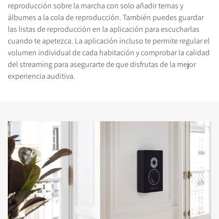
reproducción sobre la marcha con solo añadir temas y
álbumes a la cola de reproducción. También puedes guardar
las listas de reproducción en la aplicación para escucharlas
cuando te apetezca. La aplicación incluso te permite regular el
volumen individual de cada habitación y comprobar la calidad
del streaming para asegurarte de que disfrutas de la mejor
experiencia auditiva.