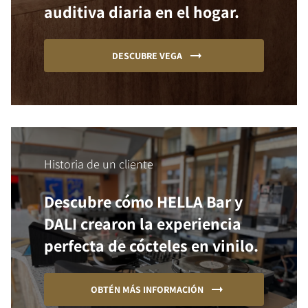
auditiva diaria en el hogar.
DESCUBRE VEGA
Historia de un cliente
Descubre cómo HELLA Bar y
DALI crearon la experiencia
perfecta de cócteles en vinilo.
OBTÉN MÁS INFORMACIÓN