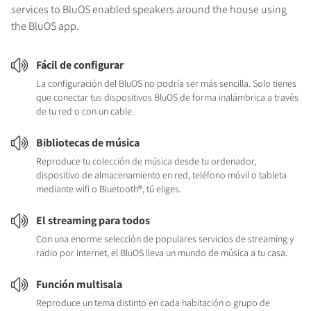
services to BluOS enabled speakers around the house using
the BluOS app.
Fácil de configurar
La configuración del BluOS no podría ser más sencilla. Solo tienes
que conectar tus dispositivos BluOS de forma inalámbrica a través
de tu red o con un cable.
Bibliotecas de música
Reproduce tu colección de música desde tu ordenador,
dispositivo de almacenamiento en red, teléfono móvil o tableta
mediante wifi o Bluetooth®, tú eliges.
El streaming para todos
Con una enorme selección de populares servicios de streaming y
radio por Internet, el BluOS lleva un mundo de música a tu casa.
Función multisala
Reproduce un tema distinto en cada habitación o grupo de