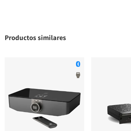
Productos similares