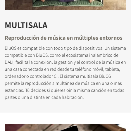
MULTISALA
Reproducción de música en múltiples entornos
BluOS es compatible con todo tipo de dispositivos. Un sistema
compatible con BluOS, como el ecosistema inalámbrico de
DALI, facilita la conexión, la gestión y el control de la música en
una casa conectada en red desde tu teléfono móvil, tableta,
ordenador o controlador CI. El sistema multisala BluOS
permite la reproducción simultánea de música en una o más
estancias. Tú decides si quieres oír la misma canción en todas
partes o una distinta en cada habitación.