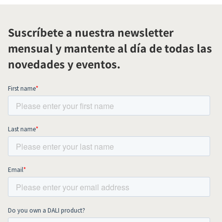
Suscríbete a nuestra newsletter
mensual y mantente al día de todas las
novedades y eventos.