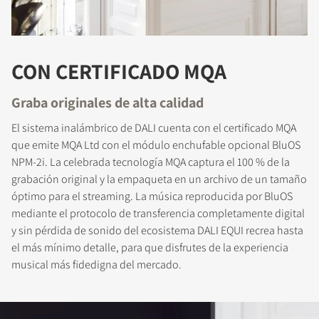
CON CERTIFICADO MQA
Graba originales de alta calidad
El sistema inalámbrico de DALI cuenta con el certificado MQA
que emite MQA Ltd con el módulo enchufable opcional BluOS
NPM-2i. La celebrada tecnología MQA captura el 100 % de la
grabación original y la empaqueta en un archivo de un tamaño
COMPARAR PRODUCTOS
óptimo para el streaming. La música reproducida por BluOS
mediante el protocolo de transferencia completamente digital
y sin pérdida de sonido del ecosistema DALI EQUI recrea hasta
el más mínimo detalle, para que disfrutes de la experiencia
musical más fidedigna del mercado.